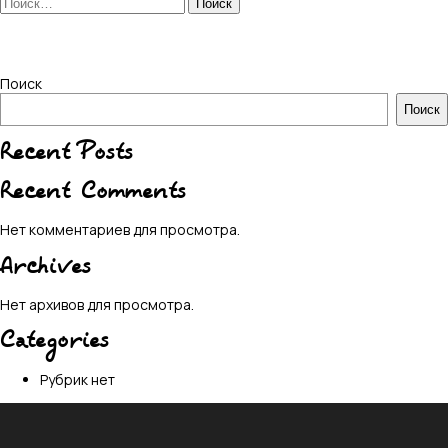
Найти:
Поиск
Поиск
Recent Posts
Recent Comments
Нет комментариев для просмотра.
Archives
Нет архивов для просмотра.
Categories
Рубрик нет