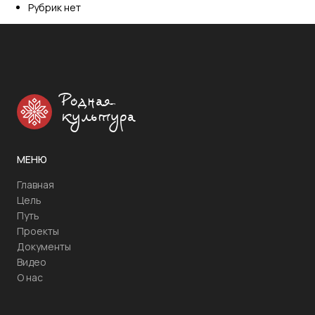
Рубрик нет
Родная
культура
МЕНЮ
Главная
Цель
Путь
Проекты
Документы
Видео
О нас