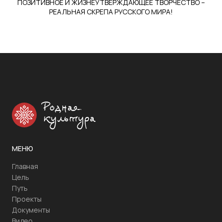
ПОЗИТИВНОЕ И ЖИЗНЕУТВЕРЖДАЮЩЕЕ ТВОРЧЕСТВО –
РЕАЛЬНАЯ СКРЕПА РУССКОГО МИРА!
Родная
культура
МЕНЮ
Главная
Цель
Путь
Проекты
Документы
Видео