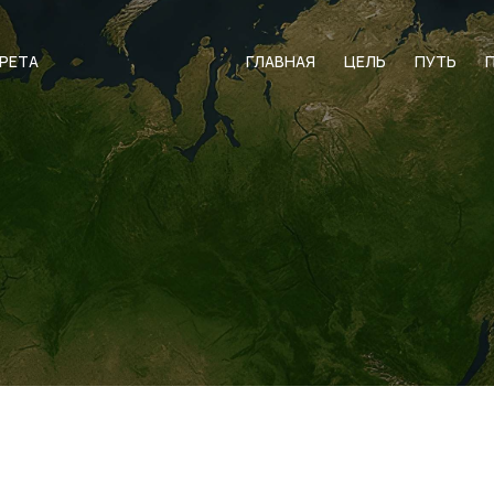
АРЕТА
ГЛАВНАЯ
ЦЕЛЬ
ПУТЬ