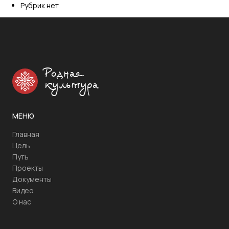
Рубрик нет
Родная
культура
МЕНЮ
Главная
Цель
Путь
Проекты
Документы
Видео
О нас