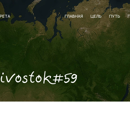
АРЕТА
ГЛАВНАЯ
ЦЕЛЬ
ПУТЬ
ivostok#59