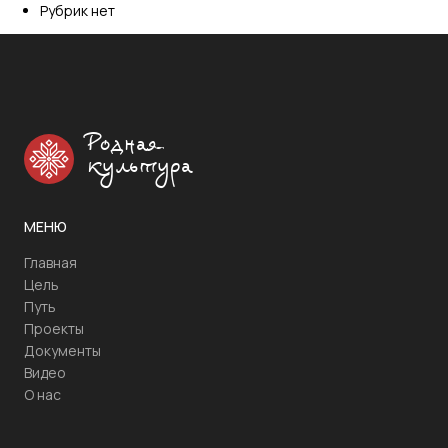
Рубрик нет
Родная
культура
МЕНЮ
Главная
Цель
Путь
Проекты
Документы
Видео
О нас