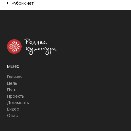
Рубрик нет
Родная
культура
МЕНЮ
Главная
Цель
Путь
Проекты
Документы
Видео
О нас