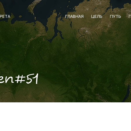
АРЕТА
ГЛАВНАЯ
ЦЕЛЬ
ПУТЬ
en#51