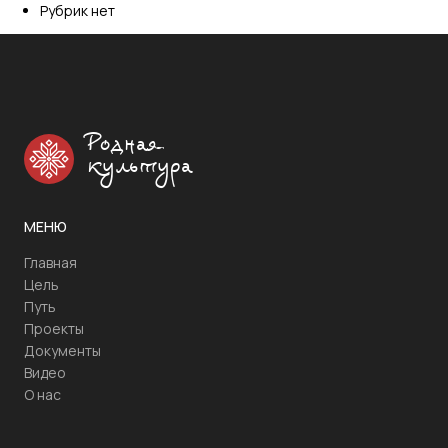
Рубрик нет
Родная
культура
МЕНЮ
Главная
Цель
Путь
Проекты
Документы
Видео
О нас