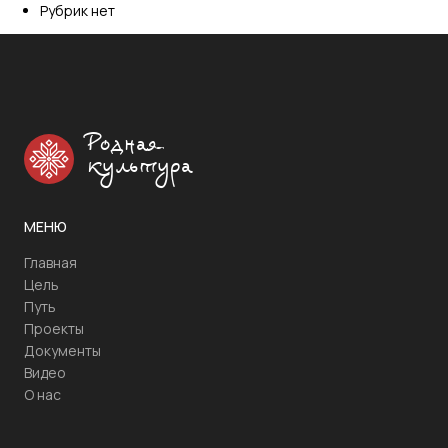
Рубрик нет
Родная
культура
МЕНЮ
Главная
Цель
Путь
Проекты
Документы
Видео
О нас