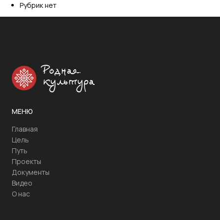
Рубрик нет
Родная
культура
МЕНЮ
Главная
Цель
Путь
Проекты
Документы
Видео
О нас