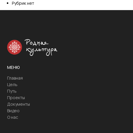
Рубрик нет
Родная
культура
МЕНЮ
Главная
Цель
Путь
Проекты
Документы
Видео
О нас