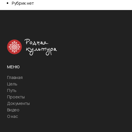
Рубрик нет
Родная
культура
МЕНЮ
Главная
Цель
Путь
Проекты
Документы
Видео
О нас