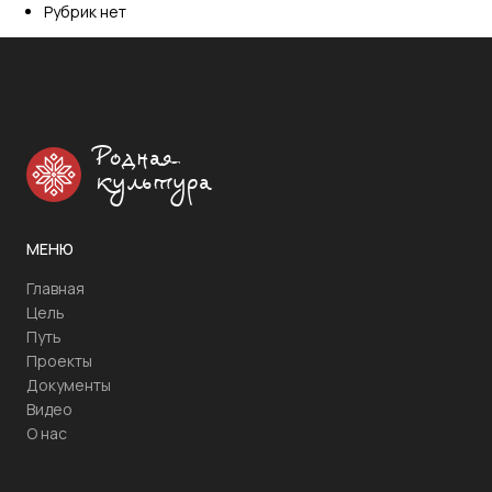
Рубрик нет
Родная
культура
МЕНЮ
Главная
Цель
Путь
Проекты
Документы
Видео
О нас