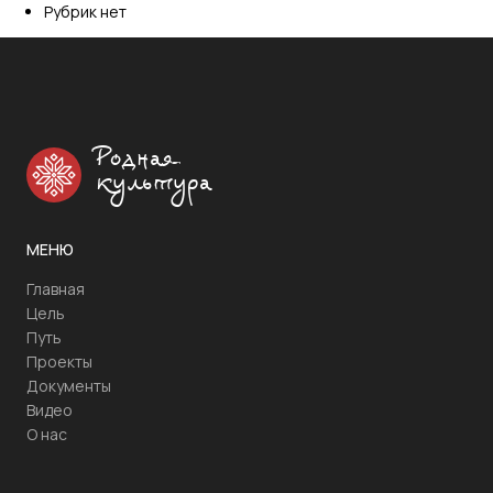
Рубрик нет
Родная
культура
МЕНЮ
Главная
Цель
Путь
Проекты
Документы
Видео
О нас