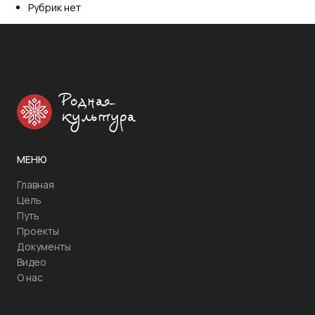
Рубрик нет
Родная
культура
МЕНЮ
Главная
Цель
Путь
Проекты
Документы
Видео
О нас