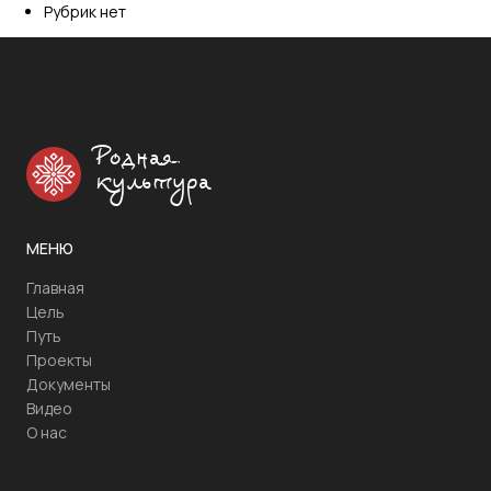
Рубрик нет
Родная
культура
МЕНЮ
Главная
Цель
Путь
Проекты
Документы
Видео
О нас