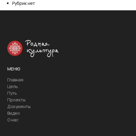
Рубрик нет
Родная
культура
МЕНЮ
Главная
Цель
Путь
Проекты
Документы
Видео
О нас