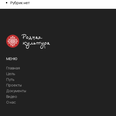
Рубрик нет
Родная
культура
МЕНЮ
Главная
Цель
Путь
Проекты
Документы
Видео
О нас