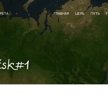
АРЕТА
ГЛАВНАЯ
ЦЕЛЬ
ПУТЬ
tsk#1