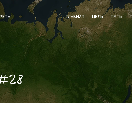
АРЕТА
ГЛАВНАЯ
ЦЕЛЬ
ПУТЬ
#28