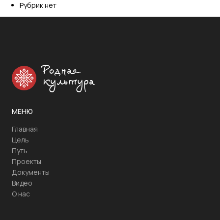
Рубрик нет
Родная
культура
МЕНЮ
Главная
Цель
Путь
Проекты
Документы
Видео
О нас