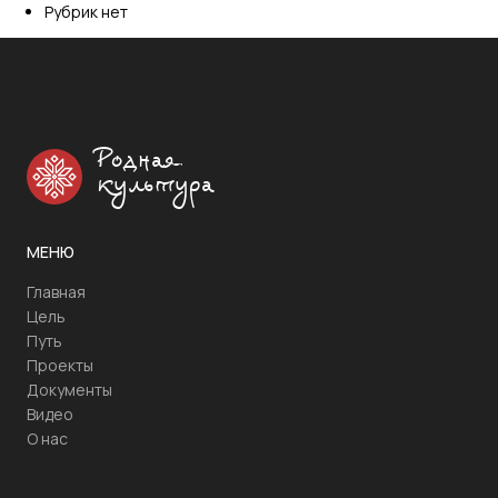
Рубрик нет
Родная
культура
МЕНЮ
Главная
Цель
Путь
Проекты
Документы
Видео
О нас