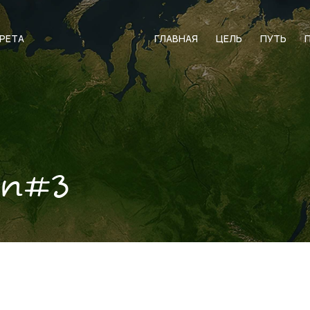
АРЕТА
ГЛАВНАЯ
ЦЕЛЬ
ПУТЬ
en#3