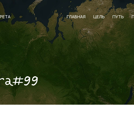
АРЕТА
ГЛАВНАЯ
ЦЕЛЬ
ПУТЬ
ra#99