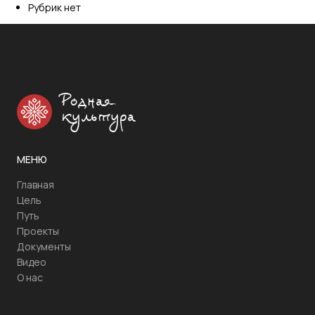
Рубрик нет
Родная
культура
МЕНЮ
Главная
Цель
Путь
Проекты
Документы
Видео
О нас