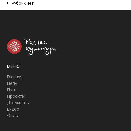
Рубрик нет
Родная
культура
МЕНЮ
Главная
Цель
Путь
Проекты
Документы
Видео
О нас