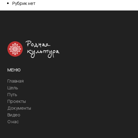
Рубрик нет
Родная
культура
МЕНЮ
Главная
Цель
Путь
Проекты
Документы
Видео
О нас