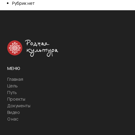
Рубрик нет
Родная
культура
МЕНЮ
Главная
Цель
Путь
Проекты
Документы
Видео
О нас