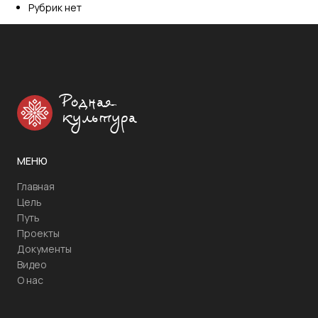
Рубрик нет
Родная
культура
МЕНЮ
Главная
Цель
Путь
Проекты
Документы
Видео
О нас