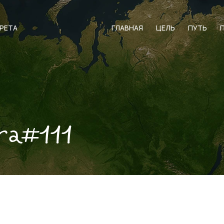
АРЕТА
ГЛАВНАЯ
ЦЕЛЬ
ПУТЬ
ra#111