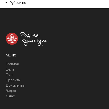
Рубрик нет
Родная
культура
МЕНЮ
Главная
Цель
Путь
Проекты
Документы
Видео
О нас