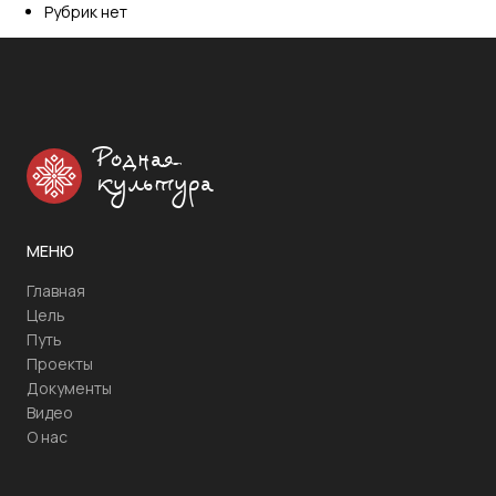
Рубрик нет
Родная
культура
МЕНЮ
Главная
Цель
Путь
Проекты
Документы
Видео
О нас