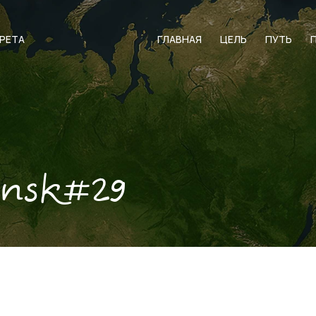
АРЕТА
ГЛАВНАЯ
ЦЕЛЬ
ПУТЬ
ensk#29