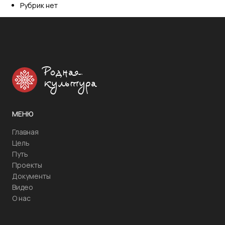
Рубрик нет
Родная
культура
МЕНЮ
Главная
Цель
Путь
Проекты
Документы
Видео
О нас