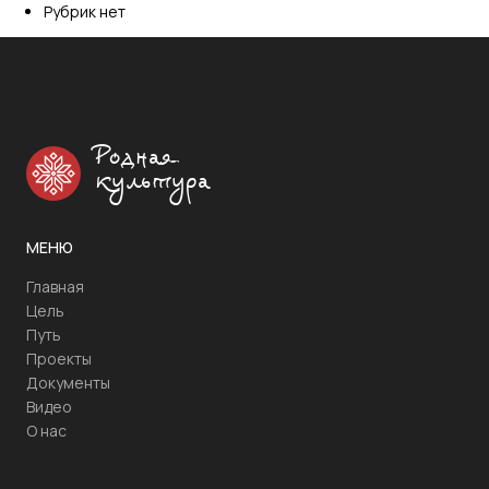
Рубрик нет
Родная
культура
МЕНЮ
Главная
Цель
Путь
Проекты
Документы
Видео
О нас