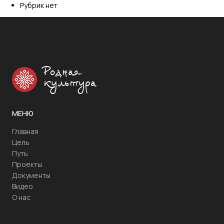
Рубрик нет
Родная
культура
МЕНЮ
Главная
Цель
Путь
Проекты
Документы
Видео
О нас