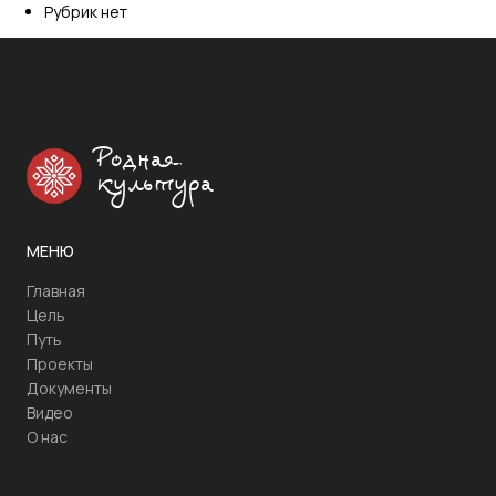
Рубрик нет
Родная
культура
МЕНЮ
Главная
Цель
Путь
Проекты
Документы
Видео
О нас