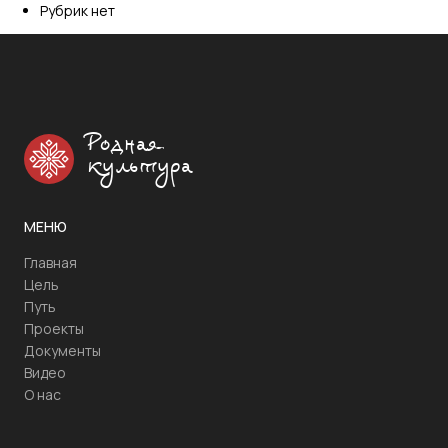
Рубрик нет
Родная
культура
МЕНЮ
Главная
Цель
Путь
Проекты
Документы
Видео
О нас