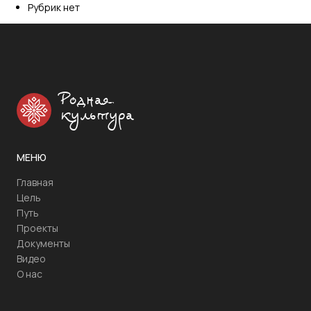
Рубрик нет
Родная
культура
МЕНЮ
Главная
Цель
Путь
Проекты
Документы
Видео
О нас