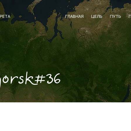
АРЕТА
ГЛАВНАЯ
ЦЕЛЬ
ПУТЬ
gorsk#36