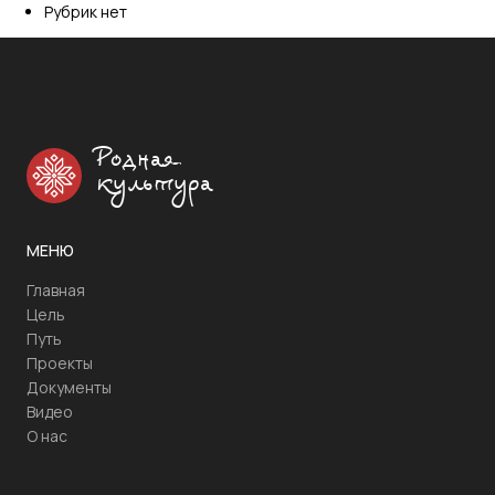
Рубрик нет
Родная
культура
МЕНЮ
Главная
Цель
Путь
Проекты
Документы
Видео
О нас