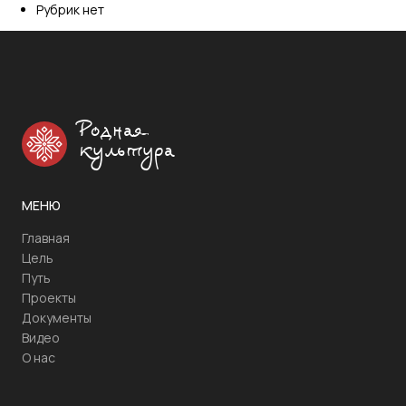
Рубрик нет
Родная
культура
МЕНЮ
Главная
Цель
Путь
Проекты
Документы
Видео
О нас