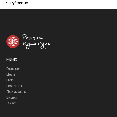
Рубрик нет
Родная
культура
МЕНЮ
Главная
Цель
Путь
Проекты
Документы
Видео
О нас