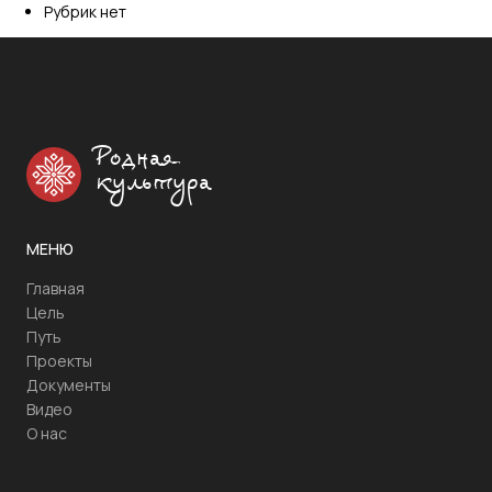
Рубрик нет
Родная
культура
МЕНЮ
Главная
Цель
Путь
Проекты
Документы
Видео
О нас