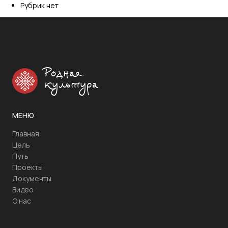
Рубрик нет
Родная
культура
МЕНЮ
Главная
Цель
Путь
Проекты
Документы
Видео
О нас