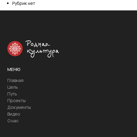
Рубрик нет
Родная
культура
МЕНЮ
Главная
Цель
Путь
Проекты
Документы
Видео
О нас