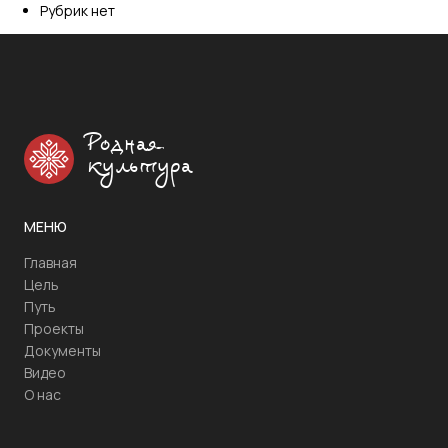
Рубрик нет
Родная
культура
МЕНЮ
Главная
Цель
Путь
Проекты
Документы
Видео
О нас