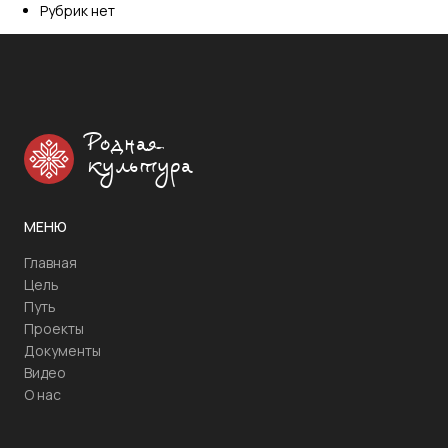
Рубрик нет
Родная
культура
МЕНЮ
Главная
Цель
Путь
Проекты
Документы
Видео
О нас